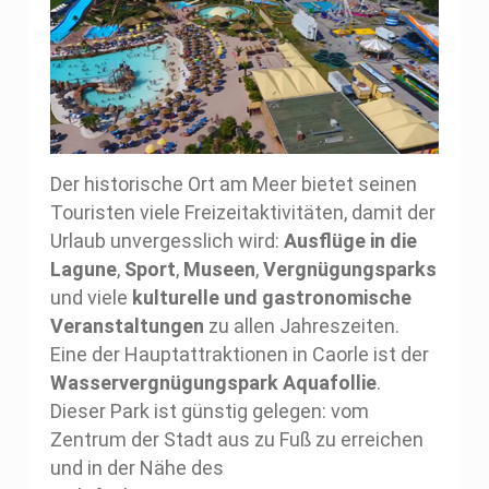
Der historische Ort am Meer bietet seinen
Touristen viele Freizeitaktivitäten, damit der
Urlaub unvergesslich wird:
Ausflüge in die
Lagune
,
Sport
,
Museen
,
Vergnügungsparks
und viele
kulturelle und gastronomische
Veranstaltungen
zu allen Jahreszeiten.
Eine der Hauptattraktionen in Caorle ist der
Wasservergnügungspark Aquafollie
.
Dieser Park ist günstig gelegen: vom
Zentrum der Stadt aus zu Fuß zu erreichen
und in der Nähe des