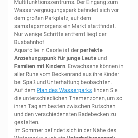
Multifunktionszentrums. Der Eingang zum
Wasservergnügungspark befindet sich vor
dem großen Parkplatz, auf dem
samstagsmorgens ein Markt stattfindet.
Nur wenige Schritte entfernt liegt der
Busbahnhof.
Aquafollie in Caorle ist der
perfekte
Anziehungspunk für junge
Leute
und
Familien mit Kindern
. Erwachsene können in
aller Ruhe vom Beckenrand aus ihre Kinder
bei Spaß und Unterhaltung beobachten.
Auf dem
Plan des Wasserparks
finden Sie
die unterschiedlichen Themenzonen, um so
ihren Tag am besten zwischen Rutschen
und den verschiedensten Badebecken zu
gestalten.
Im Sommer befindet sich in der Nähe des