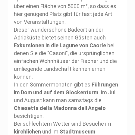
über einen Fläche von 5000 m², so dass es
hier genügend Platz gibt für fast jede Art
von Veranstaltungen.
Dieser wunderschöne Badeort an der
Adriaküste bietet seinen Gästen auch
Exkursionen in die Lagune von Caorle
bei
denen Sie die "Casoni", die ursprünglichen
einfachen Wohnhäuser der Fischer und die
umliegende Landschaft kennenlernen
können.
In den Sommermonaten gibt es
Führungen
im Dom und auf dem Glockenturm
. Im Juli
und August kann man samstags die
Chiesetta della Madonna dell'Angelo
besichtigen.
Bei schlechtem Wetter sind Besuche im
kirchlichen
und im
Stadtmuseum