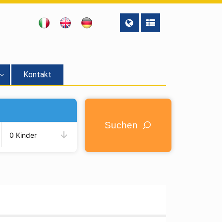
Kontakt
Suchen
0 Kinder