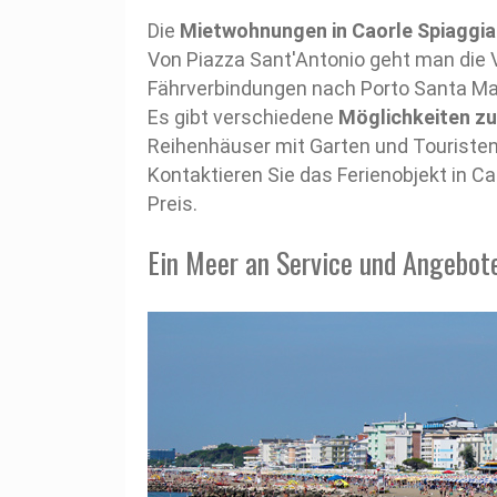
Die
Mietwohnungen in Caorle Spiaggia
Von Piazza Sant'Antonio geht man die 
Fährverbindungen nach Porto Santa Mar
Es gibt verschiedene
Möglichkeiten zu
Reihenhäuser mit Garten und Touristen
Kontaktieren Sie das Ferienobjekt in C
Preis.
Ein Meer an Service und Angebot