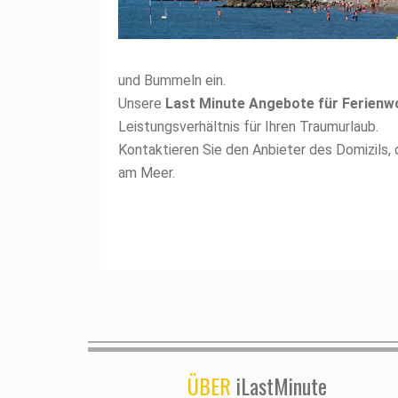
und Bummeln ein.
Unsere
Last Minute Angebote für Ferien
Leistungsverhältnis für Ihren Traumurlaub.
Kontaktieren Sie den Anbieter des Domizils,
am Meer.
ÜBER
iLastMinute