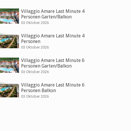
Villaggio Amare Last Minute 4
Personen Garten/Balkon
03 Oktober 2026
Villaggio Amare Last Minute 4
Personen
03 Oktober 2026
Villaggio Amare Last Minute 6
Personen Garten/Balkon
03 Oktober 2026
Villaggio Amare Last Minute 6
Personen Balkon
03 Oktober 2026