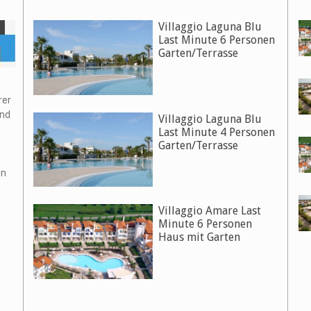
Villaggio Laguna Blu
Last Minute 6 Personen
Garten/Terrasse
rer
und
Villaggio Laguna Blu
Last Minute 4 Personen
Garten/Terrasse
n
en
Villaggio Amare Last
Minute 6 Personen
Haus mit Garten