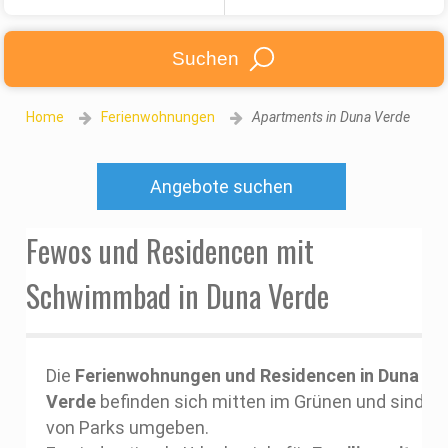
Suchen
Home
Ferienwohnungen
Apartments in Duna Verde
Angebote suchen
Fewos und Residencen mit
Schwimmbad in Duna Verde
Die
Ferienwohnungen und Residencen in Duna
Verde
befinden sich mitten im Grünen und sind
von Parks umgeben.