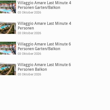
Villaggio Amare Last Minute 4
Personen Garten/Balkon
03 Oktober 2026
Villaggio Amare Last Minute 4
Personen
03 Oktober 2026
Villaggio Amare Last Minute 6
Personen Garten/Balkon
03 Oktober 2026
Villaggio Amare Last Minute 6
Personen Balkon
03 Oktober 2026