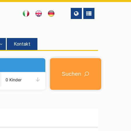
Kontakt
Suchen
0 Kinder