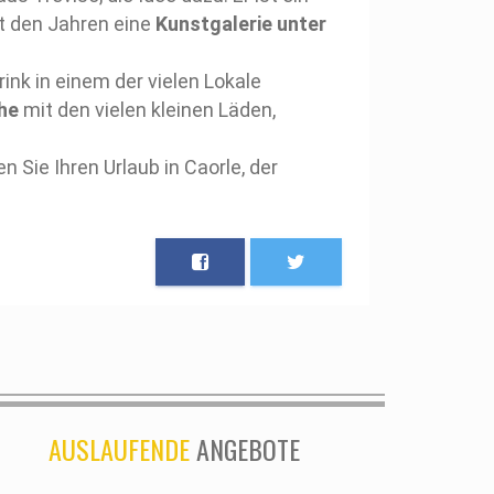
t den Jahren eine
Kunstgalerie unter
nk in einem der vielen Lokale
ghe
mit den vielen kleinen Läden,
 Sie Ihren Urlaub in Caorle, der
AUSLAUFENDE
ANGEBOTE