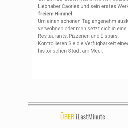
Liebhaber Caorles und sein erstes Wer
freiem Himmel
.
Um einen schönen Tag angenehm ausklin
verwöhnen oder man setzt sich in eine
Restaurants, Pizzerien und Eisbars.
Kontrollieren Sie die Verfügbarkeit ein
historischen Stadt am Meer.
ÜBER
iLastMinute